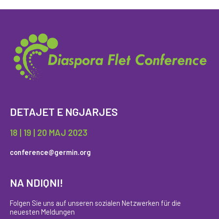
DETAJET E NGJARJES
18 | 19 | 20 MAJ 2023
conference@germin.org
NA NDIQNI!
Folgen Sie uns auf unseren sozialen Netzwerken für die
neuesten Meldungen