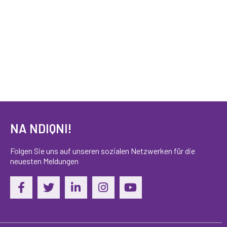
NA NDIQNI!
Folgen Sie uns auf unseren sozialen Netzwerken für die
neuesten Meldungen