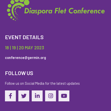
EVENT DETAILS
18 | 19 | 20 MAY 2023
conference@germin.org
FOLLOW US
Follow us on Social Media for the latest updates